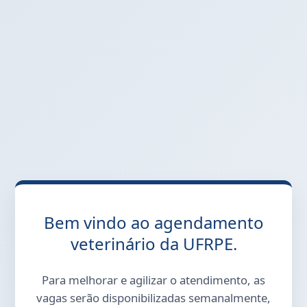
Bem vindo ao agendamento
veterinário da UFRPE.
Para melhorar e agilizar o atendimento, as
vagas serão disponibilizadas semanalmente,