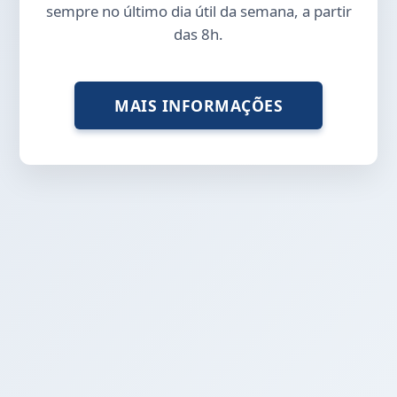
sempre no último dia útil da semana, a partir
das 8h.
MAIS INFORMAÇÕES